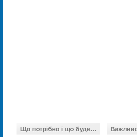
Що потрібно і що буде…
Важлив